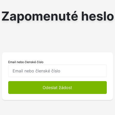
Zapomenuté heslo
Email nebo členské číslo
Odeslat žádost