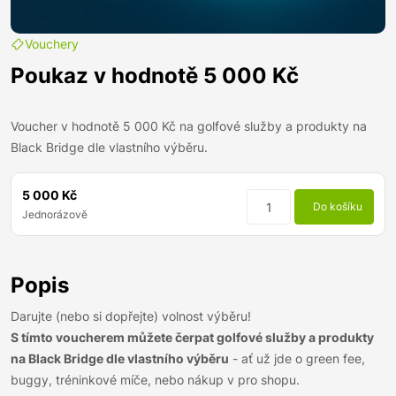
Vouchery
Poukaz v hodnotě 5 000 Kč
Voucher v hodnotě 5 000 Kč na golfové služby a produkty na
Black Bridge dle vlastního výběru.
5 000 Kč
Do košíku
Jednorázově
Popis
Darujte (nebo si dopřejte) volnost výběru!
S tímto voucherem můžete čerpat golfové služby a produkty
na Black Bridge dle vlastního výběru
- ať už jde o green fee,
buggy, tréninkové míče, nebo nákup v pro shopu.